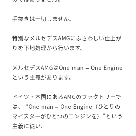
手抜きは一切しません。
特別なメルセデスAMGにふさわしい仕上が
りを下地処理から行います。
メルセデスAMGはOne man – One Engine
という主義があります。
ドイツ・本国にあるAMGのファクトリーで
は、 “One man – One Engine（ひとりの
マイスターがひとつのエンジンを）”という
主義に従い、