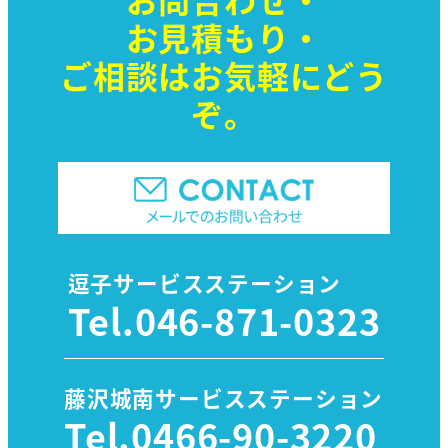
お見積もり・
ご相談はお気軽に
どう
ぞ。
逗子サービスステーション
Tel.
046-871-0323
藤沢城南サービスステーション
Tel.
0466-90-3220