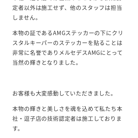
定者以外は施工せず、他のスタッフは担当
しません。
本物の証であるAMGステッカーの下にクリ
スタルキーパーのステッカーを貼ることは
非常に名誉でありメルセデスAMGにとって
当然の輝きとなりました。
お客様も大変感動していただきました。
本物の輝きと美しさを魂を込めて私たち本
社・逗子店の技術認定者は施工しておりま
す。