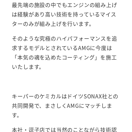
最先端の施設の中でもエンジンの組み上げ
は経験があり高い技術を持っているマイス
ターのみが組み上げを行います。
そのような究極のハイパフォーマンスを追
求するモデルとされているAMGに今度は
「本気の魂を込めたコーティング」を施工
いたします。
キーパーのケミカルはドイツSONAX社との
共同開発で、まさしくAMGにマッチしま
す。
本社・逗子店では当然のことながら技術認