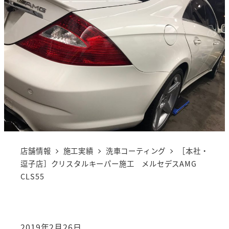
店舗情報
施工実績
洗車コーティング
［本社・
逗子店］クリスタルキーパー施工 メルセデスAMG
CLS55
2019年2月26日