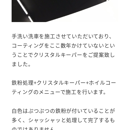
手洗い洗車を施工させていただいており、
コーティングをここ数年かけていないとい
うことでクリスタルキーパーをご提案致し
ました。
鉄粉処理+クリスタルキーパー+ホイルコー
ティングのメニューで施工を行います。
白色はぷつぷつの鉄粉が付いていることが
多く、シャッシャッと処理して完了するも
のではありません。