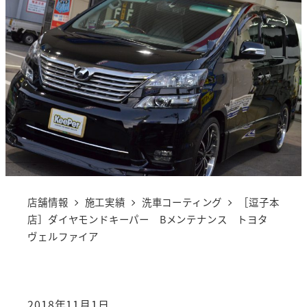
店舗情報
施工実績
洗車コーティング
［逗子本
店］ダイヤモンドキーパー Bメンテナンス トヨタ
ヴェルファイア
2018年11月1日