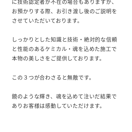
に技術認定者が不在の場合もありますが、
お預かりする際、お引き渡し後のご説明を
させていただいております。
しっかりとした知識と技術・絶対的な信頼
と性能のあるケミカル・魂を込めた施工で
本物の美しさをご提供しております。
この３つが合わさると無敵です。
鏡のような輝き、魂を込めて注いだ結果で
ありお客様は感動していただけます。