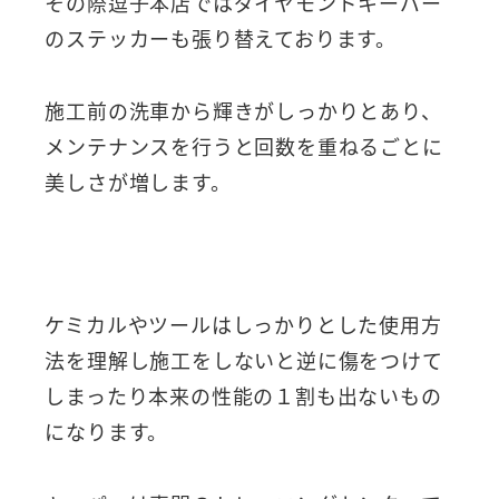
その際逗子本店ではダイヤモンドキーパー
のステッカーも張り替えております。
施工前の洗車から輝きがしっかりとあり、
メンテナンスを行うと回数を重ねるごとに
美しさが増します。
ケミカルやツールはしっかりとした使用方
法を理解し施工をしないと逆に傷をつけて
しまったり本来の性能の１割も出ないもの
になります。