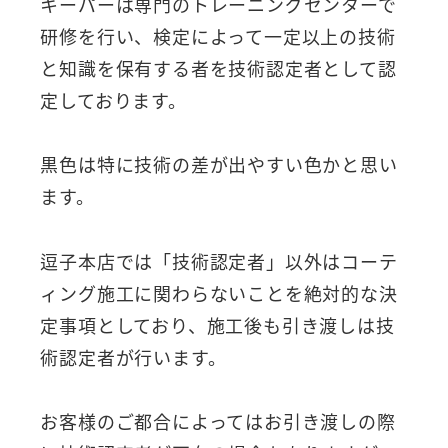
キーパーは専門のトレーニングセンターで
研修を行い、検定によって一定以上の技術
と知識を保有する者を技術認定者として認
定しております。
黒色は特に技術の差が出やすい色かと思い
ます。
逗子本店では「技術認定者」以外はコーテ
ィング施工に関わらないことを絶対的な決
定事項としており、施工後も引き渡しは技
術認定者が行います。
お客様のご都合によってはお引き渡しの際