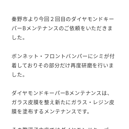
秦野市より今回２回目のダイヤモンドキー
パーBメンテナンスのご依頼をいただきま
した。
ボンネット・フロントバンパーにシミが付
着しておりその部分だけ再度研磨を行いま
した。
ダイヤモンドキーパーBメンテナンスは、
ガラス皮膜を整え新たにガラス・レジン皮
膜を塗布するメンテナンスです。