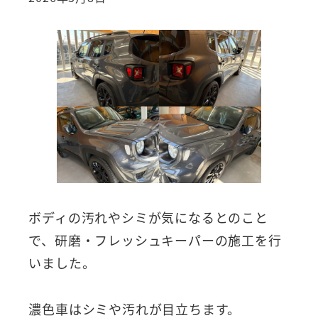
ボディの汚れやシミが気になるとのこと
で、研磨・フレッシュキーパーの施工を行
いました。
濃色車はシミや汚れが目立ちます。