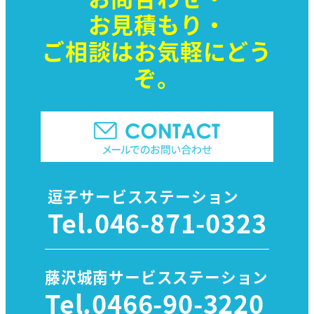
お見積もり・
ご相談はお気軽に
どう
ぞ。
逗子サービスステーション
Tel.
046-871-0323
藤沢城南サービスステーション
Tel.
0466-90-3220