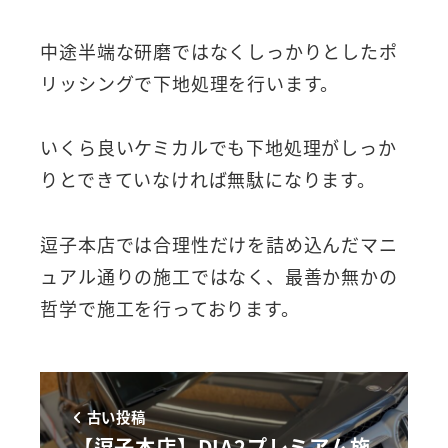
中途半端な研磨ではなくしっかりとしたポ
リッシングで下地処理を行います。
いくら良いケミカルでも下地処理がしっか
りとできていなければ無駄になります。
逗子本店では合理性だけを詰め込んだマニ
ュアル通りの施工ではなく、最善か無かの
哲学で施工を行っております。
古い投稿
【逗子本店】DIA2プレミアム施