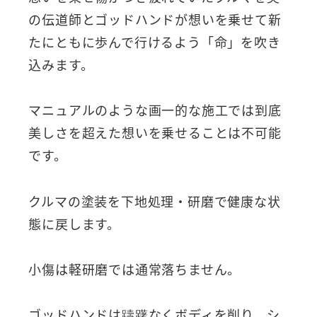
の伝道師とゴッドハンドが想いを乗せて新
たにともに歩んで行けるよう「命」を吹き
込みます。
マニュアルのような画一的な施工では到底
美しさを超えた想いを乗せることは不可能
です。
クルマの塗装を下地処理・研磨で健康な状
態に戻します。
小傷は軽研磨では通常落ちません。
ゴッドハンドは躊躇なくボディを削り、シ