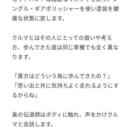
ングル・ギアポリッシャーを使い塗装を健
康な状態に戻します。
クルマとはその人にとっての扱いや考え
方、歩んできた道は同じ車種でも全く異な
ります。
「貴方はどういう風に歩んできたの？」
「思い出と共に気持ちよく走れるようにす
るからね」
美の伝道師はボディに触れ、声をかけクル
マと会話します。