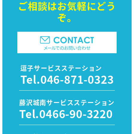
ご相談はお気軽に
どう
ぞ。
逗子サービスステーション
Tel.
046-871-0323
藤沢城南サービスステーション
Tel.
0466-90-3220