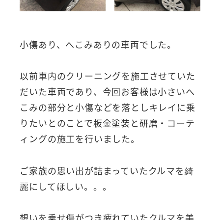
小傷あり、へこみありの車両でした。
以前車内のクリーニングを施工させていた
だいた車両であり、今回お客様は小さいへ
こみの部分と小傷などを落としキレイに乗
りたいとのことで板金塗装と研磨・コーテ
ィングの施工を行いました。
ご家族の思い出が詰まっていたクルマを綺
麗にしてほしい。。。
想いを乗せ傷がつき疲れていたクルマを美