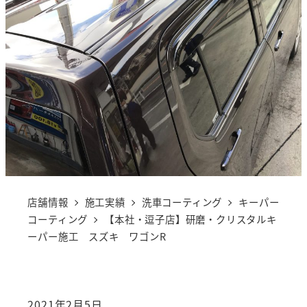
店舗情報
施工実績
洗車コーティング
キーパー
コーティング
【本社・逗子店】研磨・クリスタルキ
ーパー施工 スズキ ワゴンR
2021年2月5日