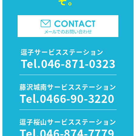
ぞ。
逗子サービスステーション
Tel.
046-871-0323
藤沢城南サービスステーション
Tel.
0466-90-3220
逗子桜山サービスステーション
Tel.
046-874-7779