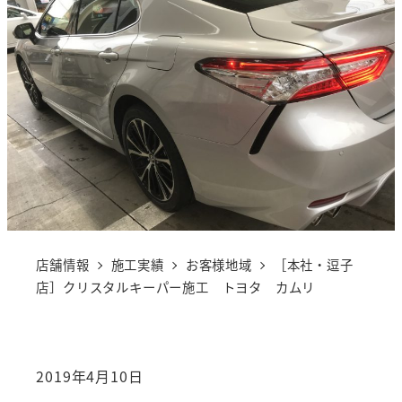
店舗情報
施工実績
お客様地域
［本社・逗子
店］クリスタルキーパー施工 トヨタ カムリ
2019年4月10日