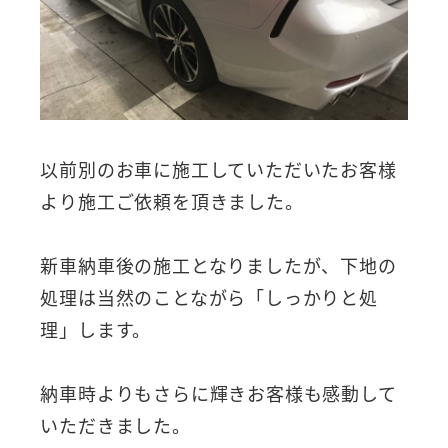
以前別のお車に施工していただいたお客様
より施工ご依頼を頂きました。
新車納車後の施工となりましたが、下地の
処理は当然のことながら「しっかりと処
理」します。
納車時よりもさらに輝きお客様も感動して
いただきました。