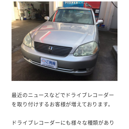
最近のニュースなどでドライブレコーダー
を取り付けするお客様が増えております。
ドライブレコーダーにも様々な種類があり