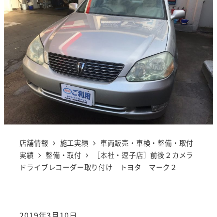
店舗情報
施工実績
車両販売・車検・整備・取付
実績
整備・取付
［本社・逗子店］前後２カメラ
ドライブレコーダー取り付け トヨタ マーク２
2019年3月10日