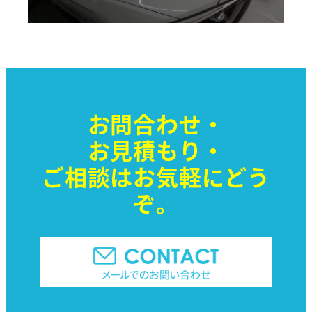
お問合わせ・
お見積もり・
ご相談はお気軽に
どう
ぞ。