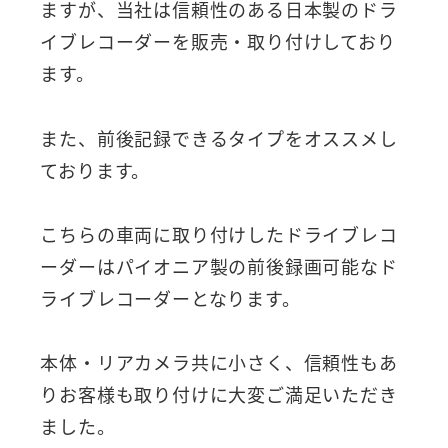
ますが、当社は信頼性のある日本製のドラ
イブレコーダーを販売・取り付けしており
ます。
また、前後記録できるタイプをオススメし
ております。
こちらの車両に取り付けしたドライブレコ
ーダーはパイオニア製の前後録画可能なド
ライブレコーダーとなります。
本体・リアカメラ共に小さく、信頼性もあ
りお客様も取り付けに大変ご満足いただき
ました。