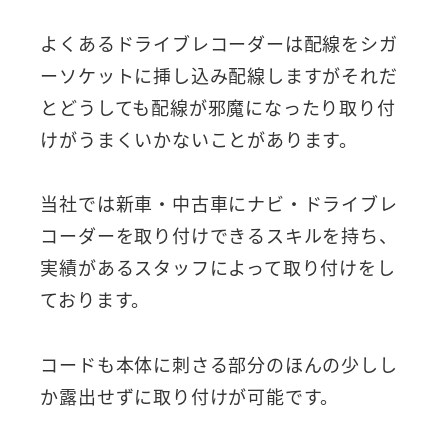
よくあるドライブレコーダーは配線をシガ
ーソケットに挿し込み配線しますがそれだ
とどうしても配線が邪魔になったり取り付
けがうまくいかないことがあります。
当社では新車・中古車にナビ・ドライブレ
コーダーを取り付けできるスキルを持ち、
実績があるスタッフによって取り付けをし
ております。
コードも本体に刺さる部分のほんの少しし
か露出せずに取り付けが可能です。