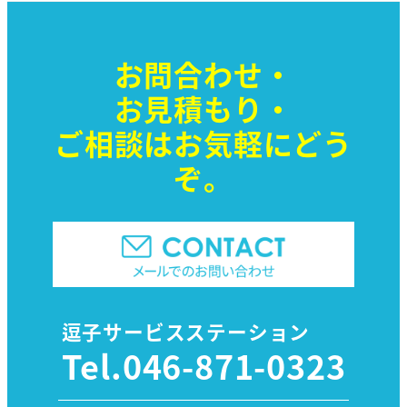
お問合わせ・
お見積もり・
ご相談はお気軽に
どう
ぞ。
逗子サービスステーション
Tel.
046-871-0323