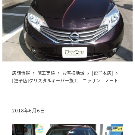
店舗情報
施工実績
お客様地域
[逗子本店]
[逗子店]クリスタルキーパー施工 ニッサン ノート
2018年6月6日