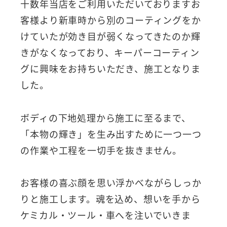
十数年当店をご利用いただいておりますお
客様より新車時から別のコーティングをか
けていたが効き目が弱くなってきたのか輝
きがなくなっており、キーパーコーティン
グに興味をお持ちいただき、施工となりま
した。
ボディの下地処理から施工に至るまで、
「本物の輝き」を生み出すために一つ一つ
の作業や工程を一切手を抜きません。
お客様の喜ぶ顔を思い浮かべながらしっか
りと施工します。魂を込め、想いを手から
ケミカル・ツール・車へを注いでいきま