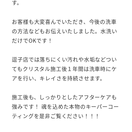
す。
お客様も大変喜んでいただき、今後の洗車
の方法などもお伝えいたしました。水洗い
だけでOKです！
逗子店では落ちにくい汚れや水垢などつい
てもクリスタル施工後１年間は洗車時にケ
アを行い、キレイさを持続させます。
施工後も、しっかりとしたアフターケアも
強みです！ 魂を込めた本物のキーパーコー
ティングを是非ご覧ください！！！