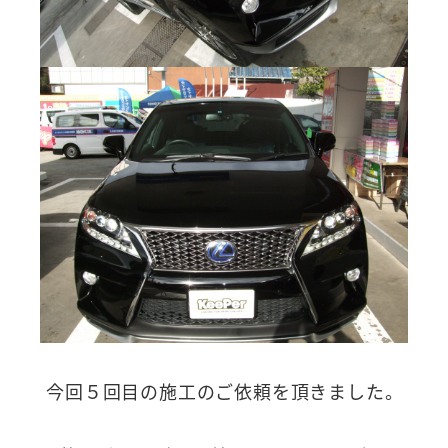
今回５回目の施工のご依頼を頂きました。