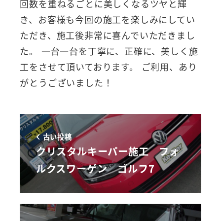
回数を重ねるごとに美しくなるツヤと輝
き、お客様も今回の施工を楽しみにしてい
ただき、施工後非常に喜んでいただきまし
た。 一台一台を丁寧に、正確に、美しく施
工をさせて頂いております。 ご利用、あり
がとうございました！
古い投稿
クリスタルキーパー施工 フォ
ルクスワーゲン ゴルフ7