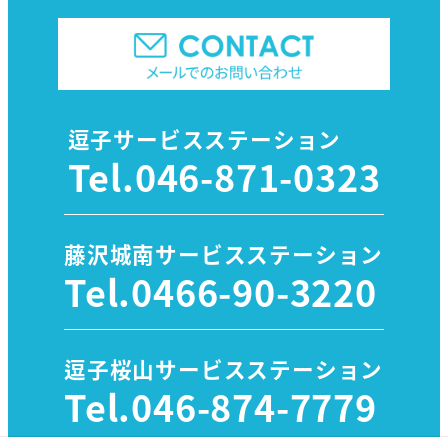
逗子サービスステーション
Tel.
046-871-0323
藤沢城南サービスステーション
Tel.
0466-90-3220
逗子桜山サービスステーション
Tel.
046-874-7779