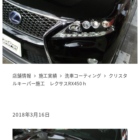
店舗情報
施工実績
洗車コーティング
クリスタ
ルキーパー施工 レクサスRX450ｈ
2018年3月16日