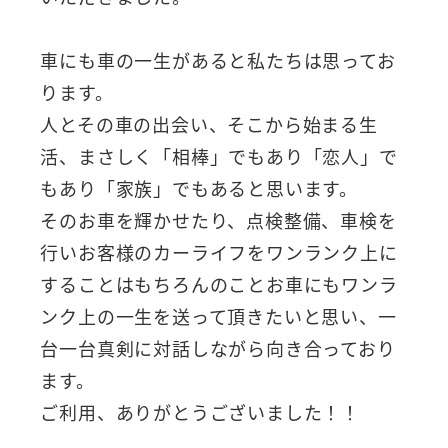
車にも車の一生があると私たちは思ってお
ります。
人とその車の出会い、そこから始まる生
活、まさしく「相棒」でもあり「恋人」で
もあり「家族」でもあると思います。
そのお車を輝かせたり、点検整備、車検を
行いお客様のカーライフをワンランク上に
することはもちろんのことお車にもワンラ
ンク上の一生を送って頂きたいと思い、一
台一台真剣に対話しながら向き合っており
ます。
ご利用、ありがとうございました！！