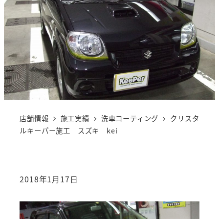
店舗情報
施工実績
洗車コーティング
クリスタ
ルキーパー施工 スズキ kei
2018年1月17日