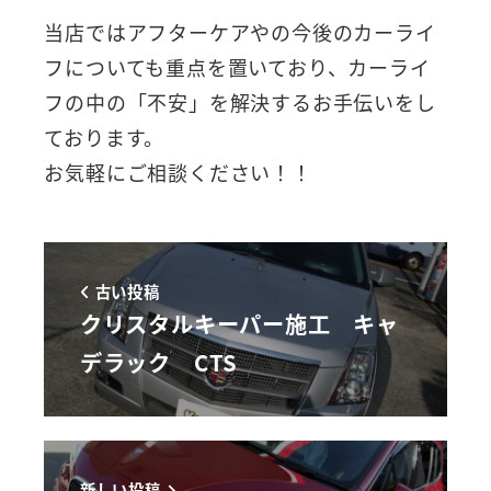
当店ではアフターケアやの今後のカーライ
フについても重点を置いており、カーライ
フの中の「不安」を解決するお手伝いをし
ております。
お気軽にご相談ください！！
古い投稿
クリスタルキーパー施工 キャ
デラック CTS
新しい投稿