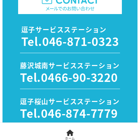
逗子サービスステーション
Tel.
046-871-0323
藤沢城南サービスステーション
Tel.
0466-90-3220
逗子桜山サービスステーション
Tel.
046-874-7779
ホーム