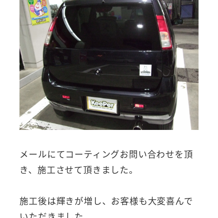
メールにてコーティングお問い合わせを頂
き、施工させて頂きました。
施工後は輝きが増し、お客様も大変喜んで
いただきました。