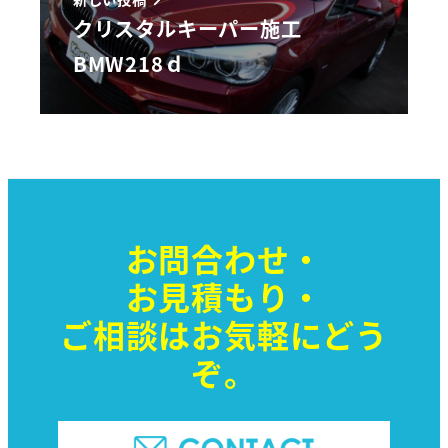
クリスタルキーパー施工
BMW218ｄ
お問合わせ・
お見積もり・
ご相談はお気軽に
どう
ぞ。