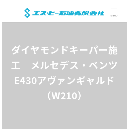
MENU
ダイヤモンドキーパー施
工 メルセデス・ベンツ
E430アヴァンギャルド
（W210）