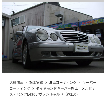
店舗情報
施工実績
洗車コーティング
キーパー
コーティング
ダイヤモンドキーパー施工 メルセデ
ス・ベンツE430アヴァンギャルド（W210）