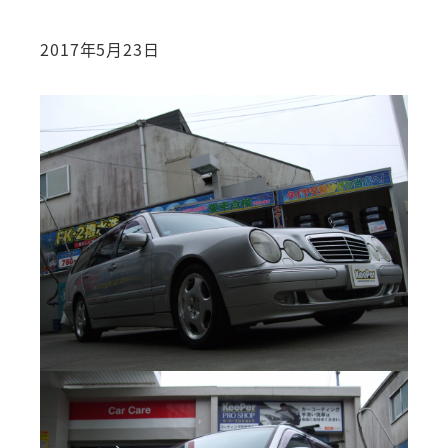
2017年5月23日