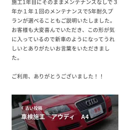
施工1年目にそのままメンテナンスなしで３
年か１年１回のメンテナンスで5年耐久プ
ランが選べることもご説明いたしました。
お客様も大変喜んでいただき、この形が気
に入っているので新車のようになってうれ
しいとありがたいお言葉をいただきまし
た。
ご利用、ありがとうございました！！
古い投稿
車検施工 アウディ A4