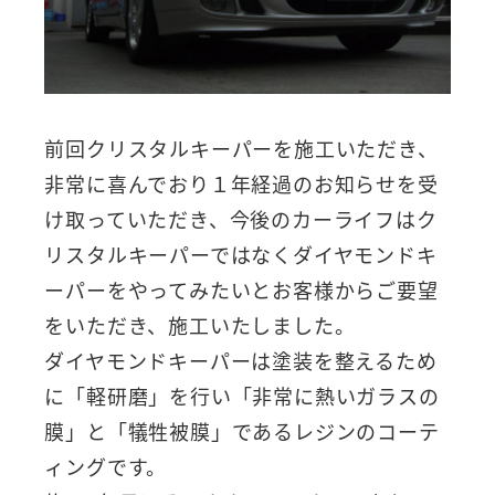
前回クリスタルキーパーを施工いただき、
非常に喜んでおり１年経過のお知らせを受
け取っていただき、今後のカーライフはク
リスタルキーパーではなくダイヤモンドキ
ーパーをやってみたいとお客様からご要望
をいただき、施工いたしました。
ダイヤモンドキーパーは塗装を整えるため
に「軽研磨」を行い「非常に熱いガラスの
膜」と「犠牲被膜」であるレジンのコーテ
ィングです。