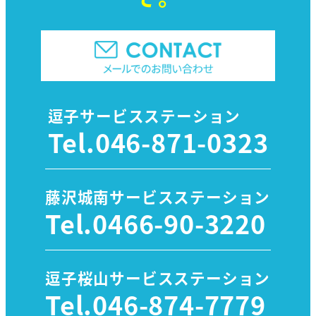
逗子サービスステーション
Tel.
046-871-0323
藤沢城南サービスステーション
Tel.
0466-90-3220
逗子桜山サービスステーション
Tel.
046-874-7779