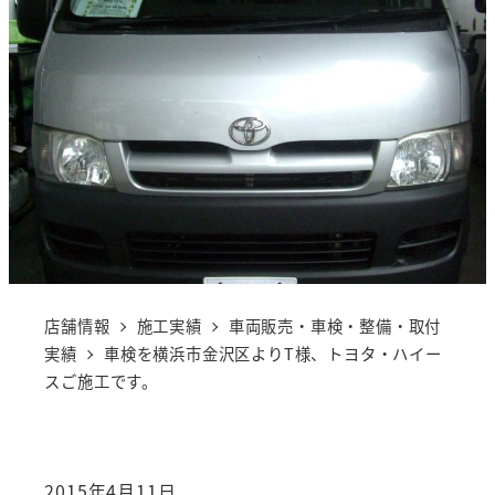
店舗情報
施工実績
車両販売・車検・整備・取付
実績
車検を横浜市金沢区よりT様、トヨタ・ハイー
スご施工です。
2015年4月11日