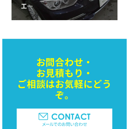
工…
お問合わせ・
お見積もり・
ご相談はお気軽に
どう
ぞ。