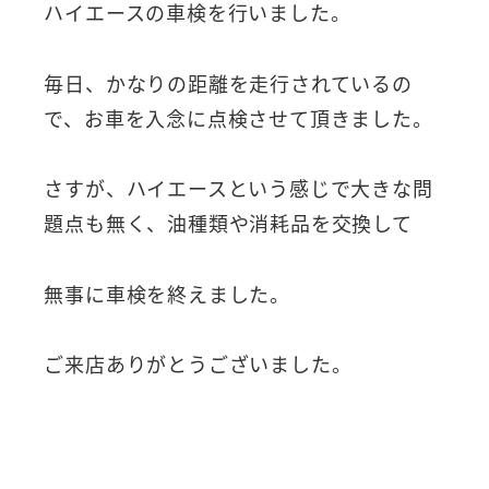
ハイエースの車検を行いました。
毎日、かなりの距離を走行されているの
で、お車を入念に点検させて頂きました。
さすが、ハイエースという感じで大きな問
題点も無く、油種類や消耗品を交換して
無事に車検を終えました。
ご来店ありがとうございました。