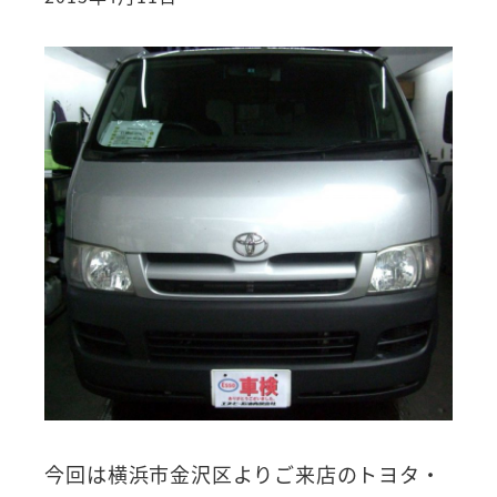
今回は横浜市金沢区よりご来店のトヨタ・