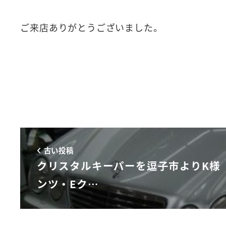
ご来店ありがとうございました。
古い投稿
クリスタルキーパーを逗子市よりK様
ンツ・Eク…