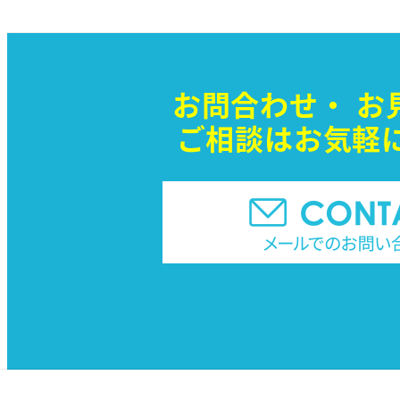
お問合わせ・
お
ご相談はお気軽