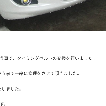
いう事で、タイミングベルトの交換を行いました。
いう事で一緒に修理をさせて頂きました。
たしました。
す。