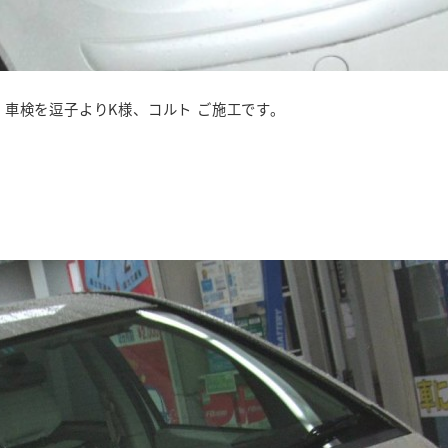
車検を逗子よりK様、コルト ご施工です。