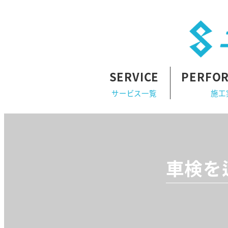
SERVICE
PERFO
サービス一覧
施工
車検を