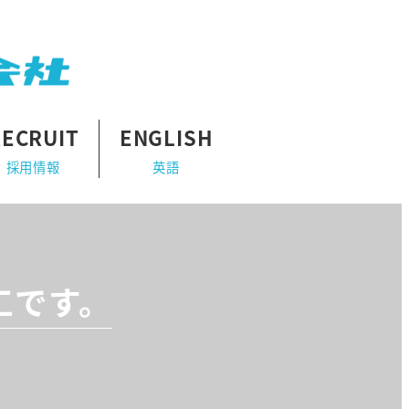
RECRUIT
ENGLISH
採用情報
英語
工です。