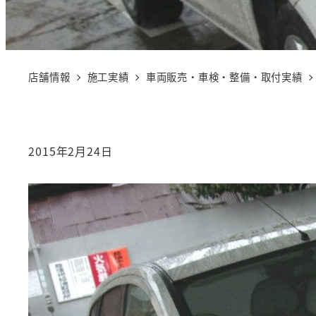
店舗情報
施工実績
車両販売・車検・整備・取付実績
2015年2月24日