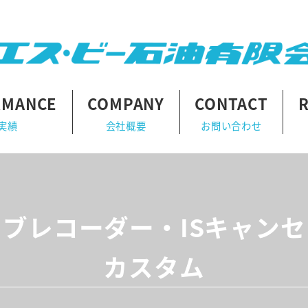
RMANCE
COMPANY
CONTACT
実績
会社概要
お問い合わせ
ブレコーダー・ISキャン
カスタム