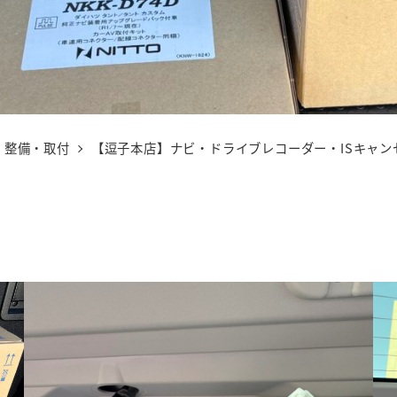
整備・取付
【逗子本店】ナビ・ドライブレコーダー・ISキャ