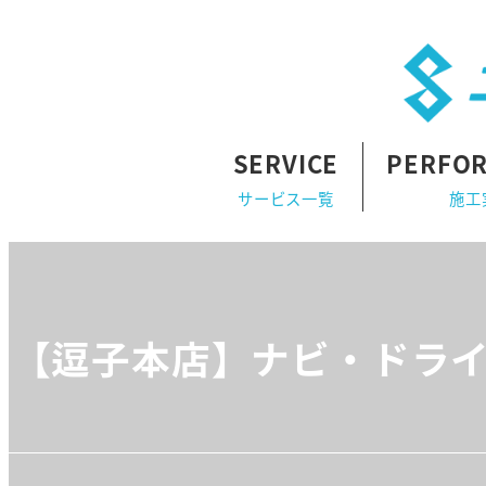
SERVICE
PERFO
サービス一覧
施工
【逗子本店】ナビ・ドライ