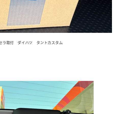
ンセラ取付 ダイハツ タントカスタム