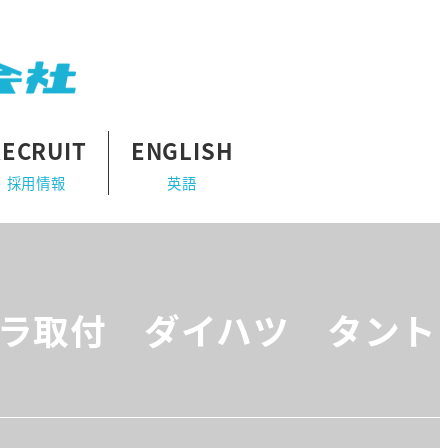
RECRUIT
ENGLISH
採用情報
英語
セラ取付 ダイハツ タント