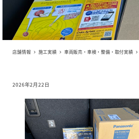
店舗情報
施工実績
車両販売・車検・整備・取付実績
2026年2月22日