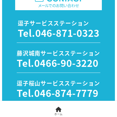
逗子サービスステーション
Tel.
046-871-0323
藤沢城南サービスステーション
Tel.
0466-90-3220
逗子桜山サービスステーション
Tel.
046-874-7779
ホーム