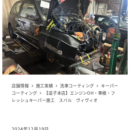
店舗情報
施工実績
洗車コーティング
キーパー
コーティング
【逗子本店】エンジンOH・車検・フ
レッシュキーパー施工 スバル ヴィヴィオ
2024年12月19日