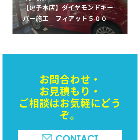
【逗子本店】ダイヤモンドキー
パー施工 フィアット５００
お問合わせ・
お見積もり・
ご相談はお気軽に
どう
ぞ。