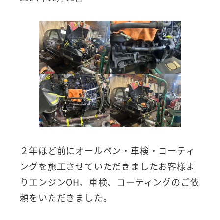
２年ほど前にオールペン・車検・コーティ
ングを施工させていただきましたお客様よ
りエンジンOH、車検、コーティングのご依
頼をいただきました。