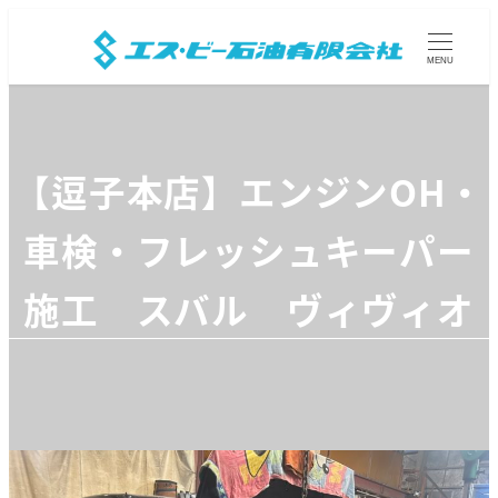
MENU
【逗子本店】エンジンOH・
車検・フレッシュキーパー
施工 スバル ヴィヴィオ