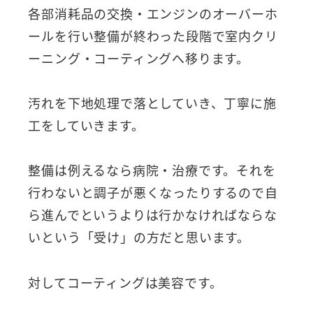
各部消耗品の交換・エンジンのオーバーホ
ールを行い整備が終わった段階で室内クリ
ーニング・コーティングへ移ります。
汚れを下地処理で落としていき、丁寧に施
工をしていきます。
整備は例えるなら病院・治療です。それを
行わないと調子が悪くなったりするので自
ら進んでというよりは行かなければならな
いという「受け」の方だと思います。
対してコーティングは美容です。