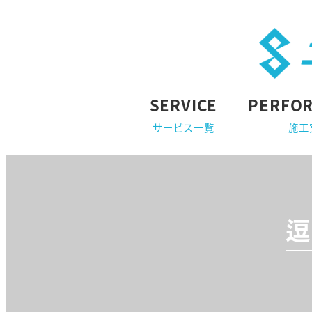
SERVICE
PERFO
サービス一覧
施工
逗