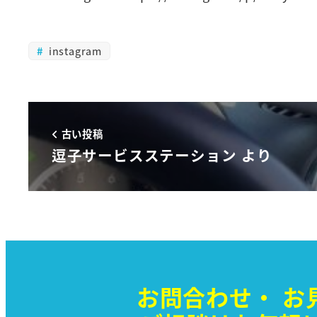
instagram
古い投稿
逗子サービスステーション より
お問合わせ・
お