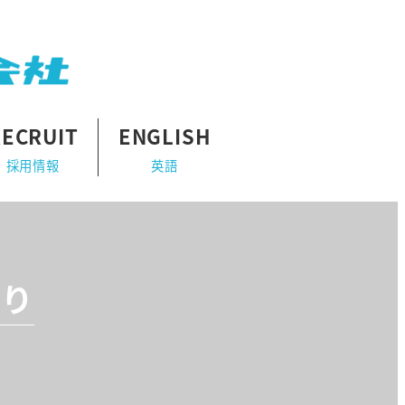
RECRUIT
ENGLISH
採用情報
英語
より