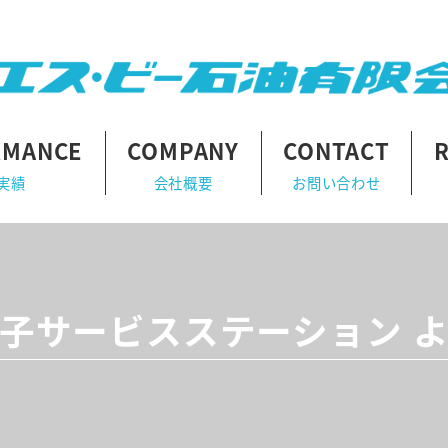
RMANCE
COMPANY
CONTACT
実績
会社概要
お問い合わせ
子サービスステーション 