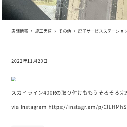
店舗情報
施工実績
その他
逗子サービスステーション
2022年11月20日
スカイライン400Rの取り付けももうそろそろ完
via Instagram https://instagr.am/p/ClLHMh