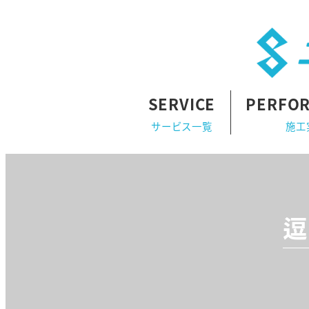
SERVICE
PERFO
サービス一覧
施工
逗