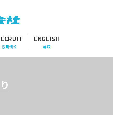
RECRUIT
ENGLISH
採用情報
英語
より