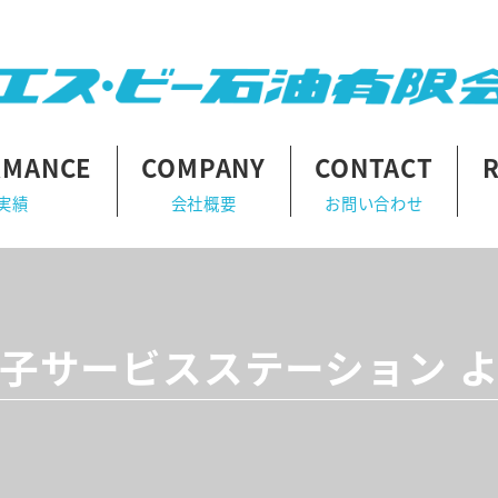
RMANCE
COMPANY
CONTACT
実績
会社概要
お問い合わせ
子サービスステーション 