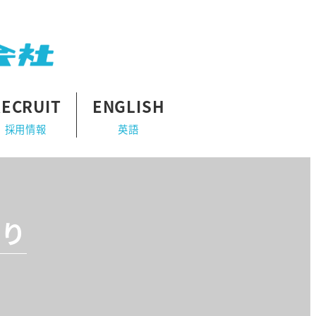
RECRUIT
ENGLISH
採用情報
英語
より