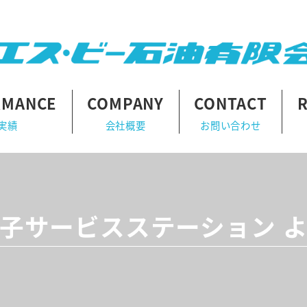
RMANCE
COMPANY
CONTACT
実績
会社概要
お問い合わせ
子サービスステーション 