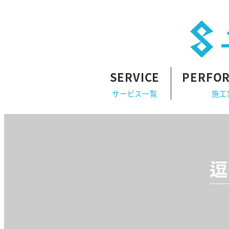
SERVICE
PERFO
サービス一覧
施工
逗