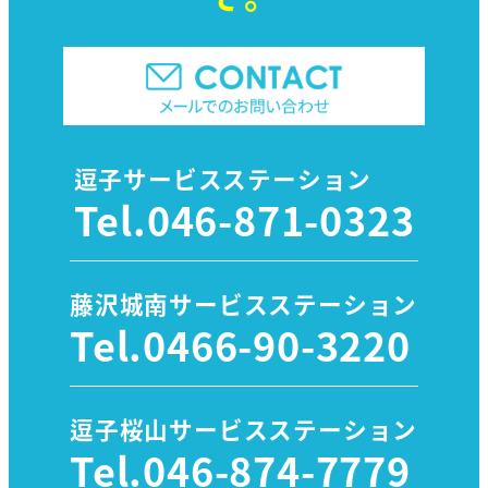
逗子サービスステーション
Tel.
046-871-0323
藤沢城南サービスステーション
Tel.
0466-90-3220
逗子桜山サービスステーション
Tel.
046-874-7779