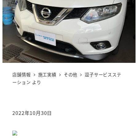
店舗情報
施工実績
その他
逗子サービスステ
ーション より
2022年10月30日