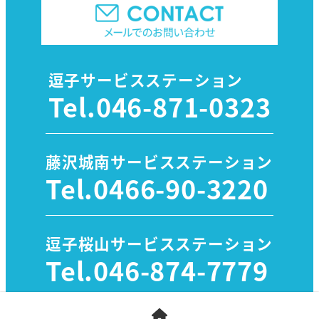
逗子サービスステーション
Tel.
046-871-0323
藤沢城南サービスステーション
Tel.
0466-90-3220
逗子桜山サービスステーション
Tel.
046-874-7779