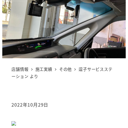
店舗情報
施工実績
その他
逗子サービスステ
ーション より
2022年10月29日