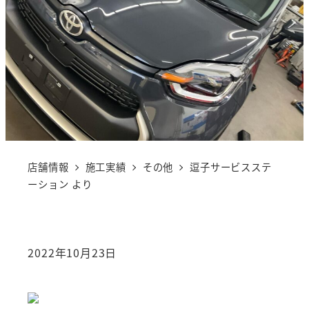
店舗情報
施工実績
その他
逗子サービスステ
ーション より
2022年10月23日