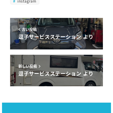
instagram
古い投稿
逗子サービスステーション より
新しい投稿
逗子サービスステーション より