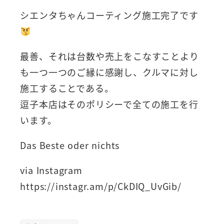
シエンタちゃんコーティング施工完了です
最善、それは台数や売上をこなすことより
も一つ一つのご縁に感謝し、クルマに対し
施工することである。
逗子本店はそのポリシーで全ての施工を行
います。
Das Beste oder nichts
via Instagram
https://instagr.am/p/CkDIQ_UvGib/