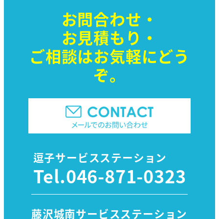
お問合わせ・
お見積もり・
ご相談はお気軽に
どう
ぞ。
逗子サービスステーション
Tel.
046-871-0323
藤沢城南サービスステーション