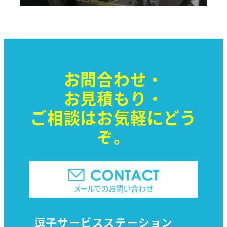
お問合わせ・
お見積もり・
ご相談はお気軽に
どう
ぞ。
逗子サービスステーション