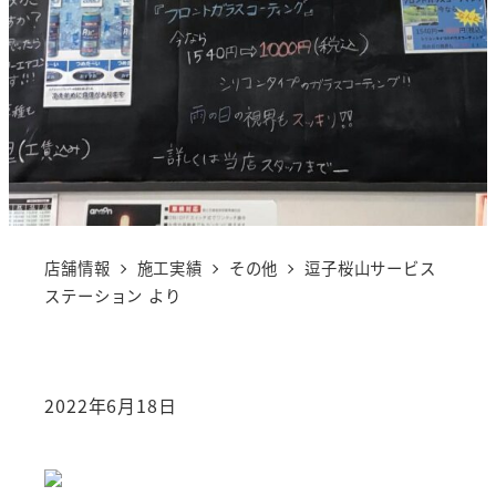
店舗情報
施工実績
その他
逗子桜山サービス
ステーション より
2022年6月18日