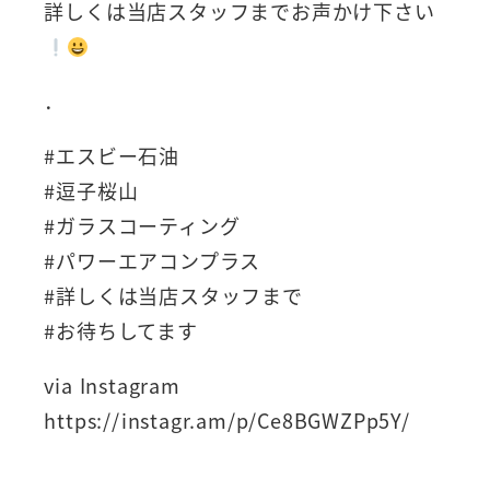
詳しくは当店スタッフまでお声かけ下さい
．
#エスビー石油
#逗子桜山
#ガラスコーティング
#パワーエアコンプラス
#詳しくは当店スタッフまで
#お待ちしてます
via Instagram
https://instagr.am/p/Ce8BGWZPp5Y/