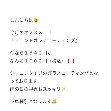
．
こんにちは
今月のオススメ
『フロントガラスコーティング』
今なら１５４０円が
なんと１０００円（税込）
シリコンタイプのガラスコーティングとな
っております。
雨の日の視界もスッキリ
※車種別となります