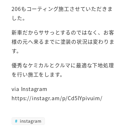
206もコーティング施工させていただきま
した。
新車だからササっとするのではなく、お客
様の元へ来るまでに塗装の状況は変わりま
す。
優秀なケミカルとクルマに最適な下地処理
を行い施工をします。
via Instagram
https://instagr.am/p/Cd5lYpivuim/
instagram