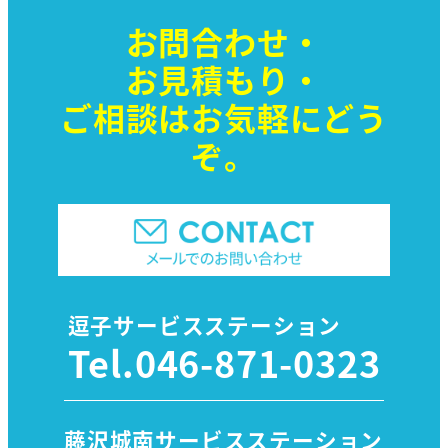
お問合わせ・
お見積もり・
ご相談はお気軽に
どう
ぞ。
逗子サービスステーション
Tel.
046-871-0323
藤沢城南サービスステーション