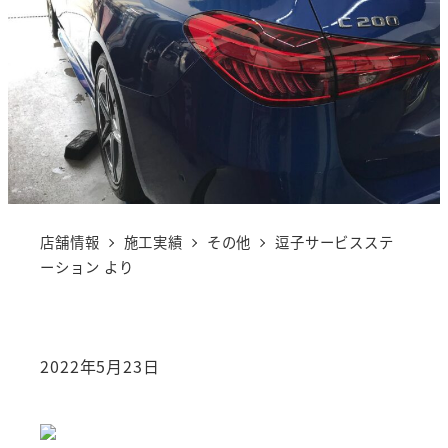
店舗情報
施工実績
その他
逗子サービスステ
ーション より
2022年5月23日