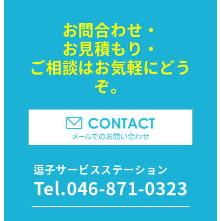
お問合わせ・
お見積もり・
ご相談はお気軽に
どう
ぞ。
逗子サービスステーション
Tel.
046-871-0323