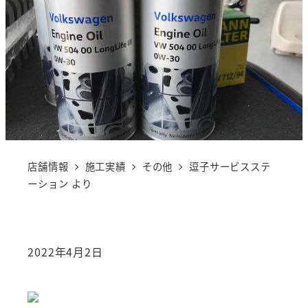
店舗情報
施工実績
その他
逗子サービスステ
ーション より
2022年4月2日