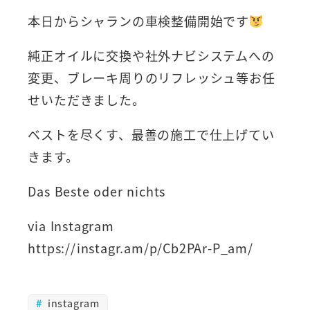
本日からシャランの車検整備開始です
純正オイルに交換や社外ナビシステムへの
変更、ブレーキ周りのリフレッシュ等お任
せいただきました。
ベストを尽くす、最善の施工で仕上げてい
きます。
Das Beste oder nichts
via Instagram
https://instagr.am/p/Cb2PAr-P_am/
instagram