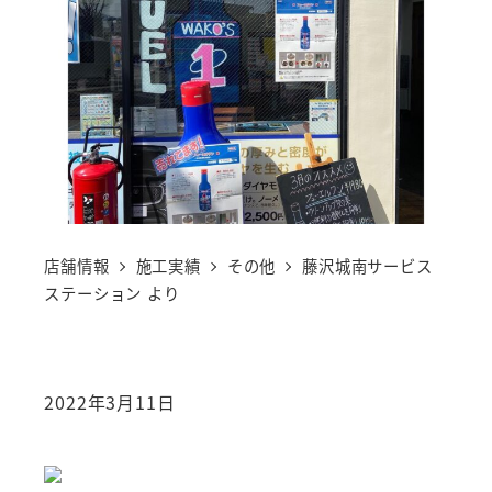
店舗情報
施工実績
その他
藤沢城南サービス
ステーション より
2022年3月11日