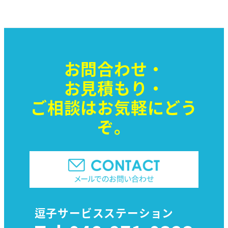
お問合わせ・
お見積もり・
ご相談はお気軽に
どう
ぞ。
逗子サービスステーション