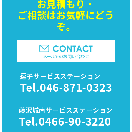
お見積もり・
ご相談はお気軽に
どう
ぞ。
逗子サービスステーション
Tel.
046-871-0323
藤沢城南サービスステーション
Tel.
0466-90-3220