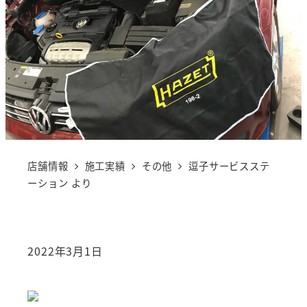
店舗情報
施工実績
その他
逗子サービスステ
ーション より
2022年3月1日