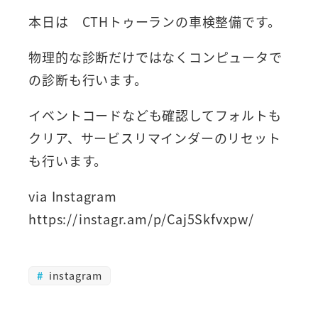
本日は CTHトゥーランの車検整備です。
物理的な診断だけではなくコンピュータで
の診断も行います。
イベントコードなども確認してフォルトも
クリア、サービスリマインダーのリセット
も行います。
via Instagram
https://instagr.am/p/Caj5Skfvxpw/
instagram