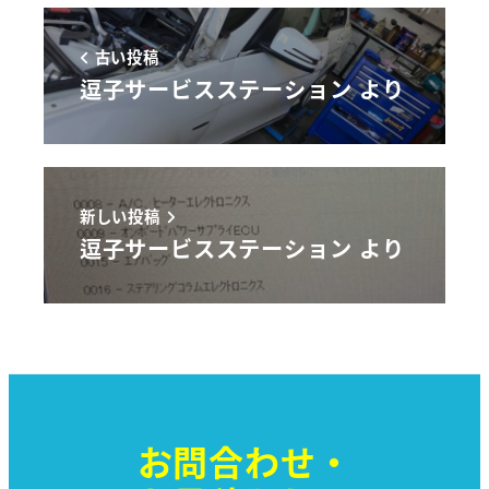
古い投稿
逗子サービスステーション より
新しい投稿
逗子サービスステーション より
お問合わせ・