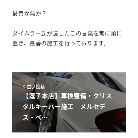
最善か無か？
ダイムラー氏が遺したこの言葉を常に頭に
置き、最善の施工を行っております。
古い投稿
【逗子本店】車検整備・クリス
タルキーパー施工 メルセデ
ス・ベ…