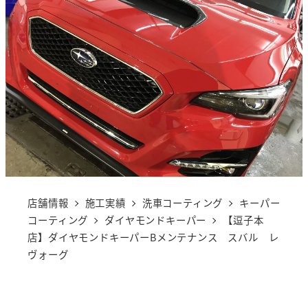
店舗情報
施工実績
洗車コーティング
キーパー
コーティング
ダイヤモンドキーパー
【逗子本
店】ダイヤモンドキーパーBメンテナンス スバル レ
ヴォーグ