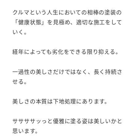
クルマという人生においての相棒の塗装の
「健康状態」を見極め、適切な施工をして
いく。
経年によっても劣化をできる限り抑える。
一過性の美しさだけではなく、長く持続さ
せる。
美しさの本質は下地処理にあります。
ササササッっと優雅に塗る姿は美しいかと
思います。