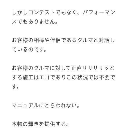
しかしコンテストでもなく、パフォーマン
スでもありません。
お客様の相棒や伴侶であるクルマと対話し
ているのです。
お客様のクルマに対して正直ササササッと
する施工はエゴでありこの状況では不要で
す。
マニュアルにとらわれない。
本物の輝きを提供する。