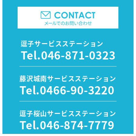
逗子サービスステーション
Tel.
046-871-0323
藤沢城南サービスステーション
Tel.
0466-90-3220
逗子桜山サービスステーション
Tel.
046-874-7779