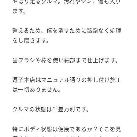
やはり走るクルマ。汚れやシミ、傷も入り
ます。
整えるため、傷を消すために躊躇なく処理
をし磨きます。
歯ブラシや棒を使い細部まで仕上げます。
逗子本店はマニュアル通りの押し付け施工
は一切ありません。
クルマの状態は千差万別です。
特にボディ状態は健康であるか？そこを見