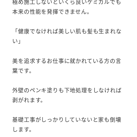
極め施工しないといくら良いケミカルでも
本来の性能を発揮できません。
「健康でなければ美しい肌も髪も生まれな
い」
美を追求するお仕事に就かれている方の言
葉です。
外壁のペンキ塗りも下地処理をしなければ
剥がれます。
基礎工事がしっかりしていないと家も倒壊
します。