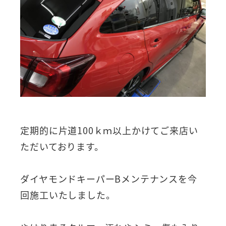
定期的に片道100ｋｍ以上かけてご来店い
ただいております。
ダイヤモンドキーパーBメンテナンスを今
回施工いたしました。