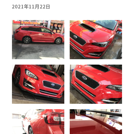
2021年11月22日