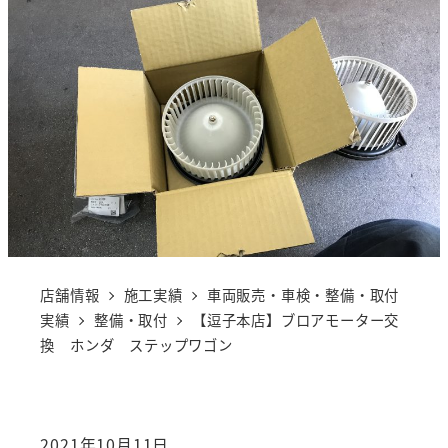
店舗情報
施工実績
車両販売・車検・整備・取付
実績
整備・取付
【逗子本店】ブロアモーター交
換 ホンダ ステップワゴン
2021年10月11日