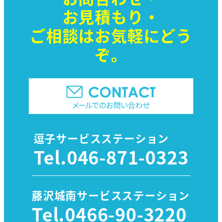
お見積もり・
ご相談はお気軽に
どう
ぞ。
逗子サービスステーション
Tel.
046-871-0323
藤沢城南サービスステーション
Tel.
0466-90-3220