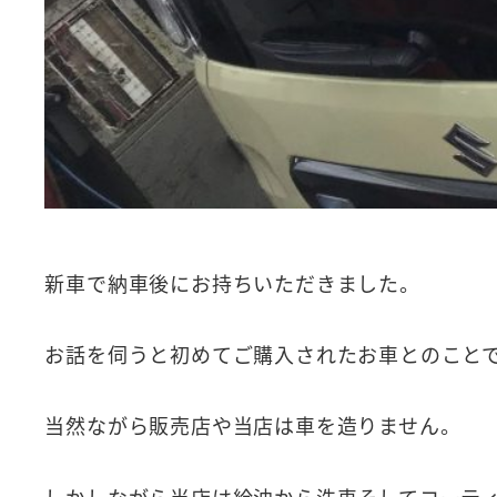
新車で納車後にお持ちいただきました。
お話を伺うと初めてご購入されたお車とのこと
当然ながら販売店や当店は車を造りません。
しかしながら当店は給油から洗車そしてコーテ