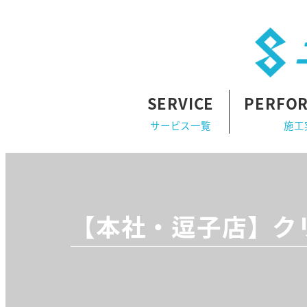
SERVICE
PERFO
サービス一覧
施工
【本社・逗子店】ク