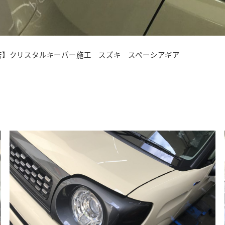
店】クリスタルキーパー施工 スズキ スペーシアギア