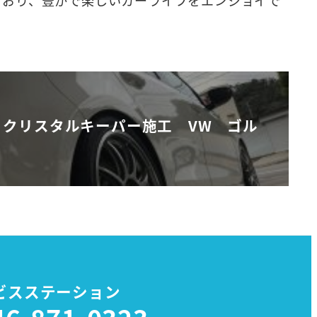
】クリスタルキーパー施工 VW ゴル
ビスステーション