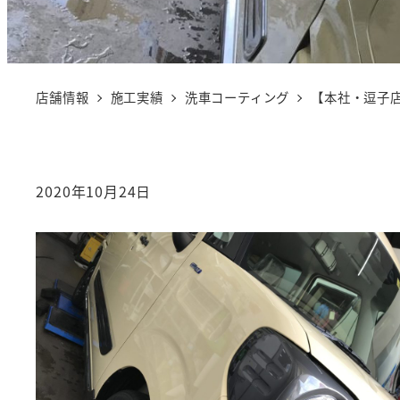
店舗情報
施工実績
洗車コーティング
【本社・逗子
2020年10月24日