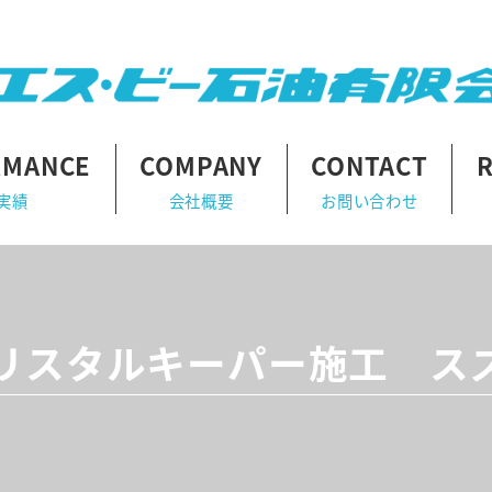
RMANCE
COMPANY
CONTACT
実績
会社概要
お問い合わせ
リスタルキーパー施工 ス