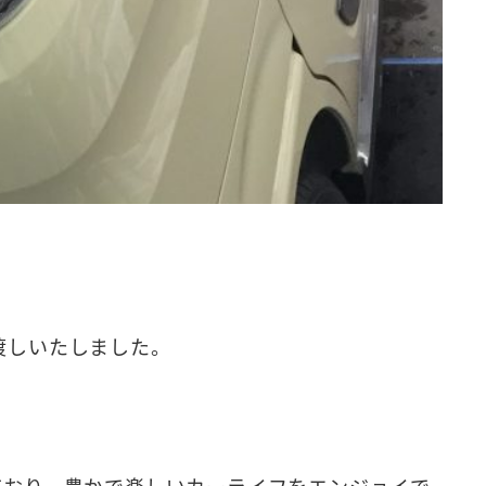
渡しいたしました。
ており、豊かで楽しいカーライフをエンジョイで