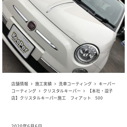
店舗情報
施工実績
洗車コーティング
キーパー
コーティング
クリスタルキーパー
【本社・逗子
店】クリスタルキーパー施工 フィアット 500
2020年6月6日