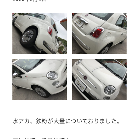
水アカ、鉄粉が大量についておりました。