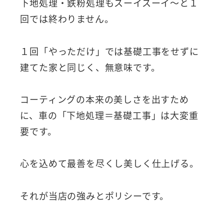
下地処理・鉄粉処理もスーイスーイ～と１
回では終わりません。
１回「やっただけ」では基礎工事をせずに
建てた家と同じく、無意味です。
コーティングの本来の美しさを出すため
に、車の「下地処理＝基礎工事」は大変重
要です。
心を込めて最善を尽くし美しく仕上げる。
それが当店の強みとポリシーです。