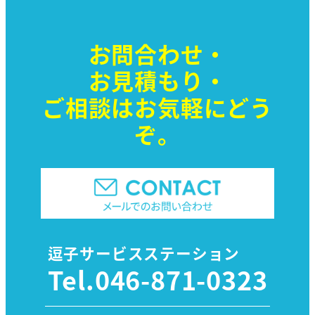
お問合わせ・
お見積もり・
ご相談はお気軽に
どう
ぞ。
逗子サービスステーション
Tel.
046-871-0323